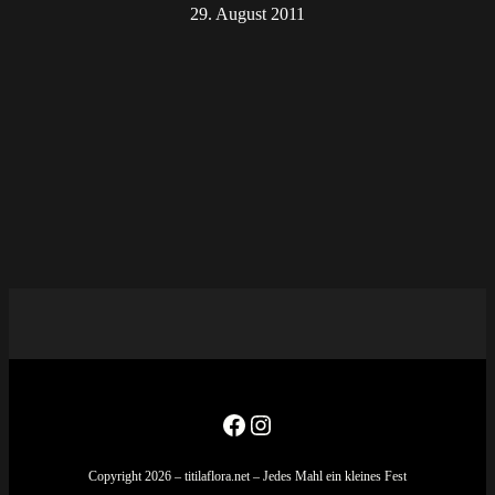
29. August 2011
Facebook
Instagram
Copyright 2026 – titilaflora.net – Jedes Mahl ein kleines Fest