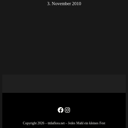
3. November 2010
Facebook
Instagram
Copyright 2026 – titilaflora.net – Jedes Mahl ein kleines Fest