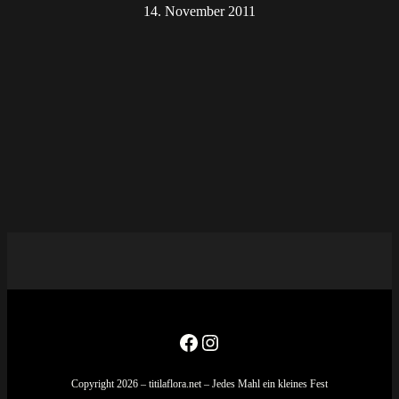
14. November 2011
Facebook
Instagram
Copyright 2026 – titilaflora.net – Jedes Mahl ein kleines Fest