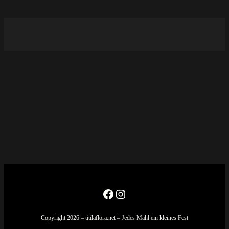
Facebook
Instagram
Copyright 2026 – titilaflora.net – Jedes Mahl ein kleines Fest