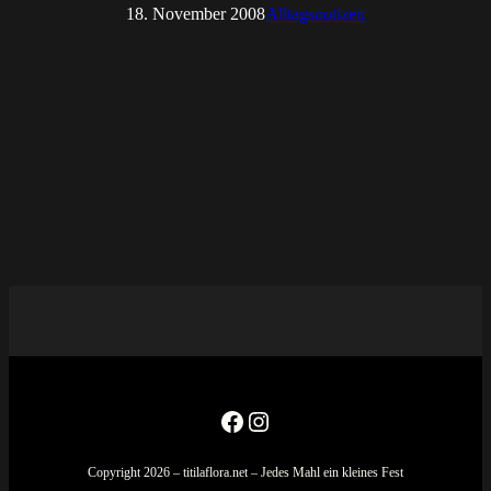
18. November 2008
Alltagsnotizen
Facebook
Instagram
Copyright 2026 – titilaflora.net – Jedes Mahl ein kleines Fest