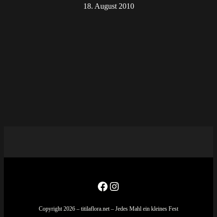
18. August 2010
Facebook
Instagram
Copyright 2026 – titilaflora.net – Jedes Mahl ein kleines Fest