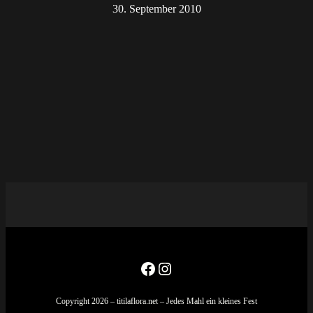
30. September 2010
Facebook
Instagram
Copyright 2026 – titilaflora.net – Jedes Mahl ein kleines Fest