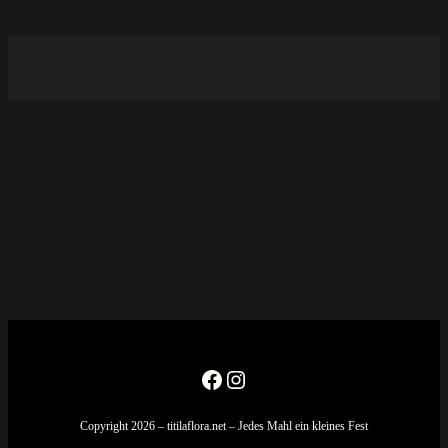
Facebook
Instagram
Copyright 2026 – titilaflora.net – Jedes Mahl ein kleines Fest