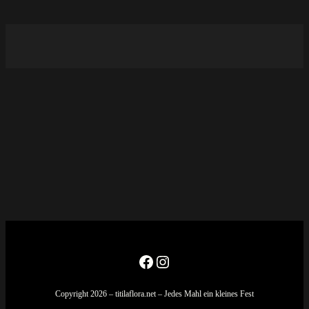
Facebook
Instagram
Copyright 2026 – titilaflora.net – Jedes Mahl ein kleines Fest