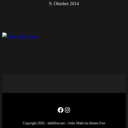
9. Oktober 2014
Facebook
Instagram
Copyright 2026 – titilaflora.net – Jedes Mahl ein kleines Fest