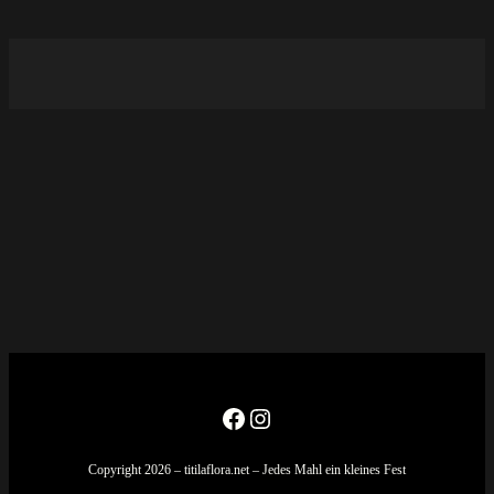
Facebook
Instagram
Copyright 2026 – titilaflora.net – Jedes Mahl ein kleines Fest