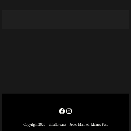
Facebook
Instagram
Copyright 2026 – titilaflora.net – Jedes Mahl ein kleines Fest