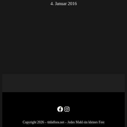
4. Januar 2016
Facebook
Instagram
Copyright 2026 – titilaflora.net – Jedes Mahl ein kleines Fest