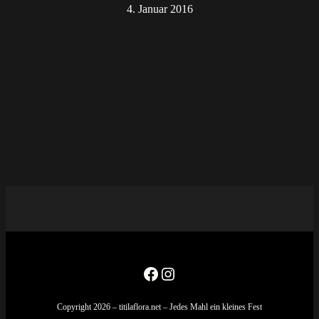
4. Januar 2016
Facebook
Instagram
Copyright 2026 – titilaflora.net – Jedes Mahl ein kleines Fest