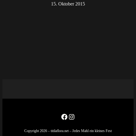
15. Oktober 2015
Facebook
Instagram
Copyright 2026 – titilaflora.net – Jedes Mahl ein kleines Fest