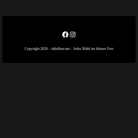
Facebook
Instagram
Copyright 2026 – titilaflora.net – Jedes Mahl ein kleines Fest