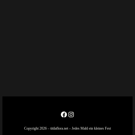
Facebook
Instagram
Copyright 2026 – titilaflora.net – Jedes Mahl ein kleines Fest