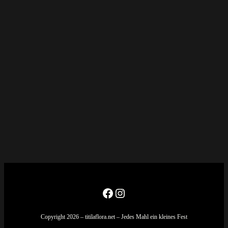
Facebook
Instagram
Copyright 2026 – titilaflora.net – Jedes Mahl ein kleines Fest