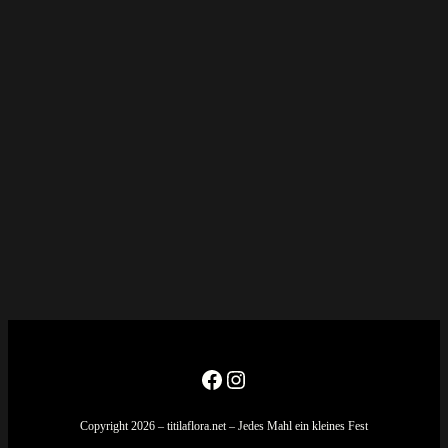
Facebook
Instagram
Copyright 2026 – titilaflora.net – Jedes Mahl ein kleines Fest