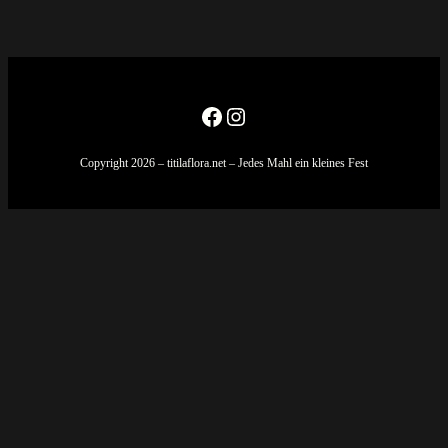
Facebook
Instagram
Copyright 2026 – titilaflora.net – Jedes Mahl ein kleines Fest