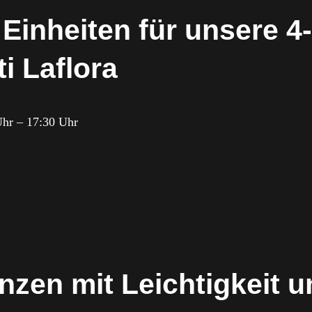
 Einheiten für unsere 4
ti Laflora
 Uhr – 17:30 Uhr
zen mit Leichtigkeit u