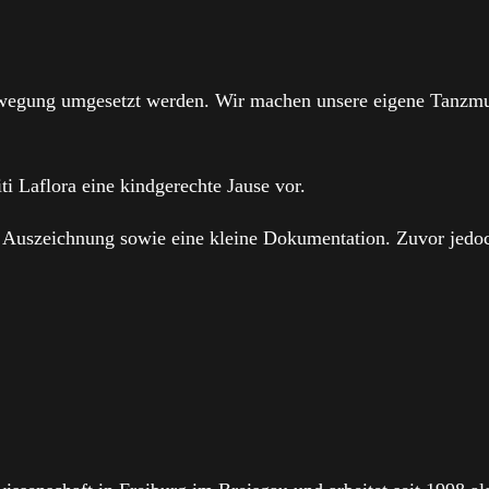
 Bewegung umgesetzt werden. Wir machen unsere eigene Tanzmu
i Laflora eine kindgerechte Jause vor.
 Auszeichnung sowie eine kleine Dokumentation. Zuvor jedoc