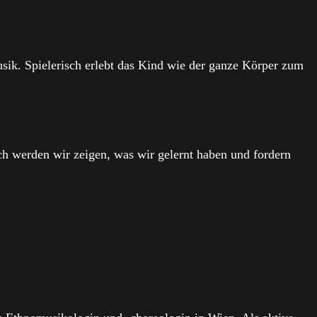
sik. Spielerisch erlebt das Kind wie der ganze Körper zum
h werden wir zeigen, was wir gelernt haben und fordern