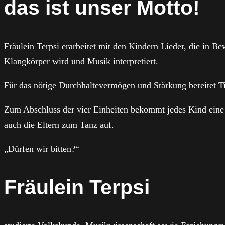
das ist unser Motto!
Fräulein Terpsi erarbeitet mit den Kindern Lieder, die in
Klangkörper wird und Musik interpretiert.
Für das nötige Durchhaltevermögen und Stärkung bereitet Tit
Zum Abschluss der vier Einheiten bekommt jedes Kind eine
auch die Eltern zum Tanz auf.
„Dürfen wir bitten?“
Fräulein Terpsi