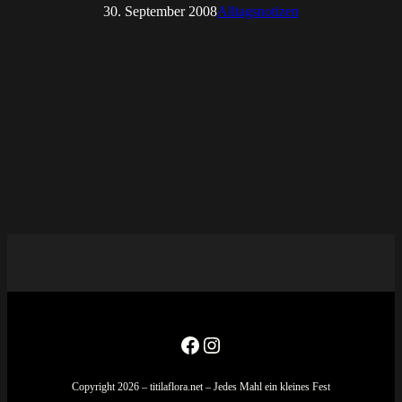
30. September 2008
Alltagsnotizen
Facebook
Instagram
Copyright 2026 – titilaflora.net – Jedes Mahl ein kleines Fest