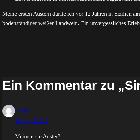
Meine ersten Austern durfte ich vor 12 Jahren in Sizilien a
bodenständiger weißer Landwein. Ein unvergessliches Erleb
Ein Kommentar zu „Si
margit
19. April 2011
Meine erste Auster?