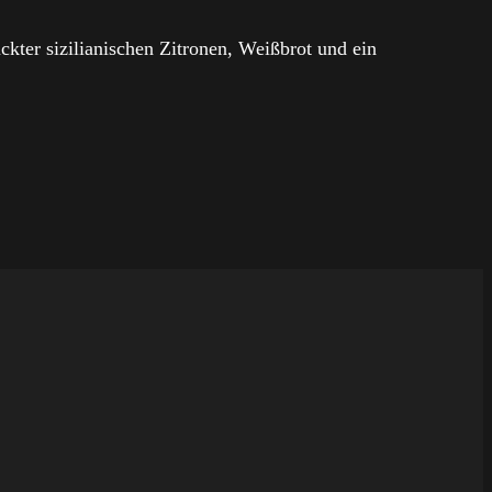
ckter sizilianischen Zitronen, Weißbrot und ein