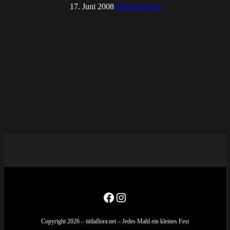
17. Juni 2008
Alltagsnotizen
Facebook
Instagram
Copyright 2026 – titilaflora.net – Jedes Mahl ein kleines Fest