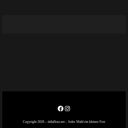
Facebook
Instagram
Copyright 2026 – titilaflora.net – Jedes Mahl ein kleines Fest