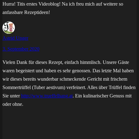
Hurra! Titis erstes Videoblog! Na ich freu mich auf weitere so
anfassbare Rezeptideen!
Astrid Unger
3. September 2020
Vielen Dank für dieses Rezept, einfach himmlisch. Unsere Gäste
waren begeistert und haben es sehr genossen. Das letzte Mal haben
wir dieses bereits wunderbar schmeckende Gericht mit frischem
Sommertrüffel (Tuber aestivum) verfeinert. Alles über Trüffel finden
Sie unter
http://www.trueffelhang.at
. Ein kulinarischer Genuss mit
oder ohne.