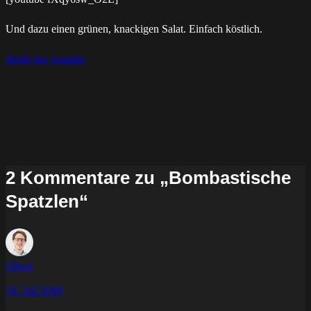
Und dazu einen grünen, knackigen Salat. Einfach köstlich.
direkt bei youtube
2 Kommentare zu „Bombastische
Spatzlen“
Oliver
18. Juli 2008