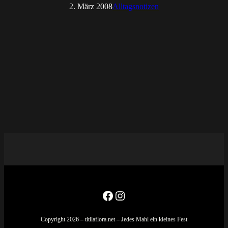
2. März 2008
Alltagsnotizen
Facebook
Instagram
Copyright 2026 – titilaflora.net – Jedes Mahl ein kleines Fest