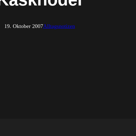
19. Oktober 2007
Alltagsnotizen