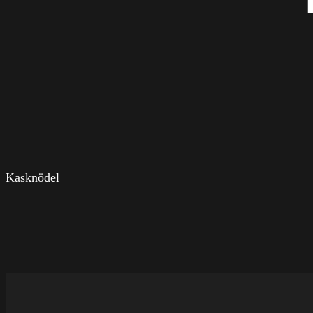
Kasknödel