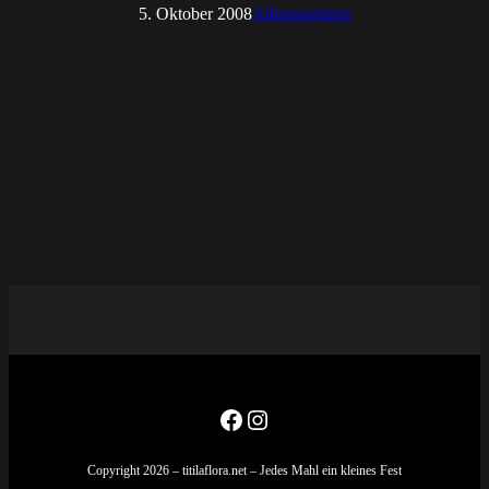
5. Oktober 2008
Alltagsnotizen
Facebook
Instagram
Copyright 2026 – titilaflora.net – Jedes Mahl ein kleines Fest