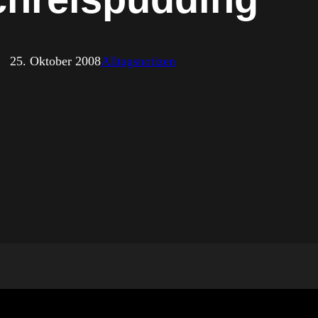
25. Oktober 2008
Alltagsnotizen