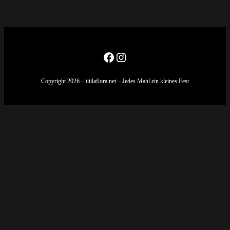
Facebook
Instagram
Copyright 2026 – titilaflora.net – Jedes Mahl ein kleines Fest