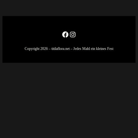
Facebook
Instagram
Copyright 2026 – titilaflora.net – Jedes Mahl ein kleines Fest