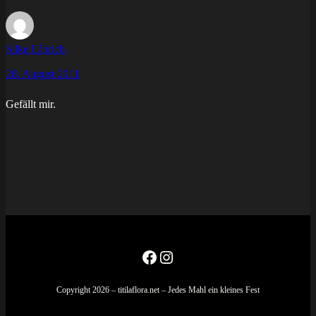
Silke Ulbrich
28. August 2011
Gefällt mir.
Facebook
Instagram
Copyright 2026 – titilaflora.net – Jedes Mahl ein kleines Fest