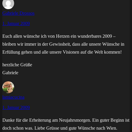
Gabriele Drossos
1. Januar 2009
Euch allen wünsche ich von Herzen ein wunderbares 2009 –
bleiben wir immer in der Gewissheit, dass alle unsere Wünsche in
Erfüllung gehen und alle unsere Visionen auf die Welt kommen!
herzliche Grüße
Gabriele
lamiacucina
1. Januar 2009
Danke für die Erheiterung am Neujahrsmorgen. Ein guter Beginn ist
doch schon was. Liebe Grüsse und gute Wünsche nach Wien.