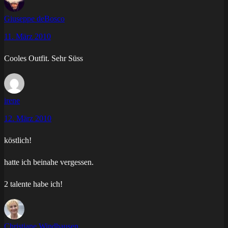
Giuseppe deBosco
11. März 2010
Cooles Outfit. Sehr Süss
irene
12. März 2010
köstlich!
hatte ich beinahe vergessen.
2 talente habe ich!
Christiane Windhausen