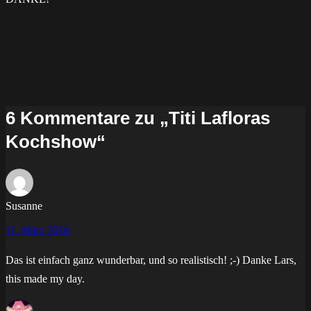
6 Kommentare zu „Titi Lafloras
Kochshow“
Susanne
11. März 2010
Das ist einfach ganz wunderbar, und so realistisch! ;-) Danke Lars,
this made my day.