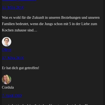
12. März 2010
Was es wohl für die Zukunft in unseren Beziehungen und unseren
Familien bedeutet, wenn die Jungs schon mit 5 in der Liebe zum
Kochen zuhause sind…
Oliver
17. März 2010
Er hat dich gut getroffen!
Cordula
7. April 2010