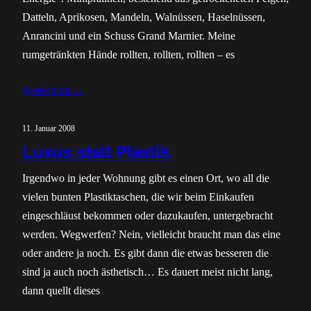
Datteln, Aprikosen, Mandeln, Walnüssen, Haselnüssen,
Anrancini und ein Schuss Grand Marnier. Meine
rumgetränkten Hände rollten, rollten, rollten – es
Read more →
11. Januar 2008
Luxus statt Plastik
Irgendwo in jeder Wohnung gibt es einen Ort, wo all die
vielen bunten Plastiktaschen, die wir beim Einkaufen
eingeschläust bekommen oder dazukaufen, untergebracht
werden. Wegwerfen? Nein, vielleicht braucht man das eine
oder andere ja noch. Es gibt dann die etwas besseren die
sind ja auch noch ästhetisch… Es dauert meist nicht lang,
dann quellt dieses