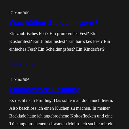
17. März 2008
Was hätten Sie denn gern?
Ein zaubrisches Fest? Ein prunkvolles Fest? Ein
Kostümfest? Ein Jubiläumsfest? Ein barockes Fest? Ein
einfaches Fest? Ein Scheidungsfest? Ein Kinderfest?
Read more →
11. März 2008
Willkommen Frühling
Es riecht nach Frühling. Das sollte man doch auch feiern.
Also beschloss ich einen Kuchen zu machen. In meiner
Backlade hatte ich angebrochene Kokosflocken und eine
Tüte angebrochenen schwarzen Mohn. Ich suchte mir ein