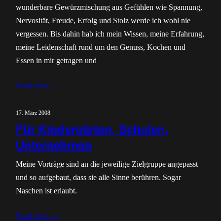
wunderbare Gewürzmischung aus Gefühlen wie Spannung,
Nervosität, Freude, Erfolg und Stolz werde ich wohl nie
vergessen. Bis dahin hab ich mein Wissen, meine Erfahrung,
meine Leidenschaft rund um den Genuss, Kochen und
Essen in mir getragen und
Read more →
17. März 2008
Für Kindergärten, Schulen,
Unternehmen
Meine Vorträge sind an die jeweilige Zielgruppe angepasst
und so aufgebaut, dass sie alle Sinne berühren. Sogar
Naschen ist erlaubt.
Read more →