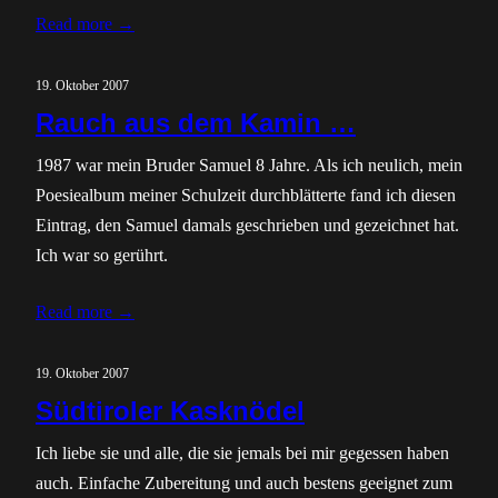
Read more →
19. Oktober 2007
Rauch aus dem Kamin …
1987 war mein Bruder Samuel 8 Jahre. Als ich neulich, mein
Poesiealbum meiner Schulzeit durchblätterte fand ich diesen
Eintrag, den Samuel damals geschrieben und gezeichnet hat.
Ich war so gerührt.
Read more →
19. Oktober 2007
Südtiroler Kasknödel
Ich liebe sie und alle, die sie jemals bei mir gegessen haben
auch. Einfache Zubereitung und auch bestens geeignet zum