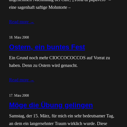
eine sagenhaft saftige Mohntorte –
Read more →
18. März 2008
Ostern, ein buntes Fest
Ein Grund noch mehr CIOCCOCOCCOS auf Vorrat zu
haben. Denn zu Ostern wird genascht.
Read more →
17. März 2008
Möge die Übung gelingen
Samstag, der 15. März, für mich ein sehr bedeutsamer Tag,
an dem ein langersehnter Traum wirklich wurde. Diese