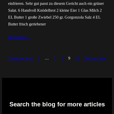
einfrieren. Sehr gut passt zu diesem Gericht auch ein grüner
Salat. 6 Handvoll Knödelbrot 2 kleine Eier 1 Glas Milch 2
EL Butter 1 große Zwiebel 250 gr. Gorgonzola Salz 4 EL
Butter frisch geriebener
Read more →
Vorherige Seite
1
…
7
8
9
10
Nächste Seite
Search the blog for more articles