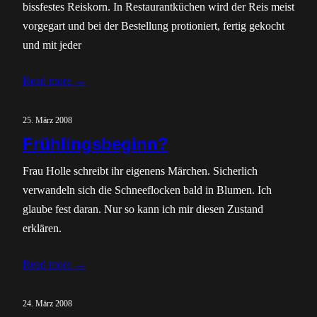
bissfestes Reiskorn. In Restaurantküchen wird der Reis meist
vorgegart und bei der Bestellung protioniert, fertig gekocht
und mit jeder
Read more →
25. März 2008
Frühlingsbeginn?
Frau Holle schreibt ihr eigenens Märchen. Sicherlich
verwandeln sich die Schneeflocken bald in Blumen. Ich
glaube fest daran. Nur so kann ich mir diesen Zustand
erklären.
Read more →
24. März 2008