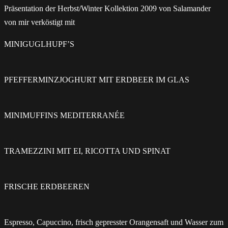
Präsentation der Herbst/Winter Kollektion 2009 von Salamander
von mir verköstigt mit
MINIGUGLHUPF’S
PFEFFERMINZJOGHURT MIT ERDBEER IM GLAS
MINIMUFFINS MEDITERRANÉE
TRAMEZZINI MIT EI, RICOTTA UND SPINAT
FRISCHE ERDBEEREN
Espresso, Capuccino, frisch gepresster Orangensaft und Wasser zum