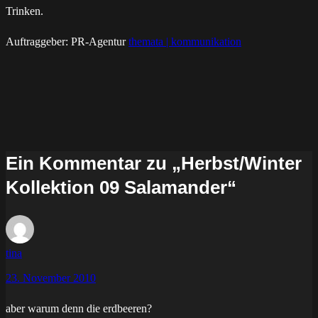
Trinken.
Auftraggeber: PR-Agentur
themata | kommunikation
Ein Kommentar zu „Herbst/Winter
Kollektion 09 Salamander“
tina
23. November 2010
aber warum denn die erdbeeren?